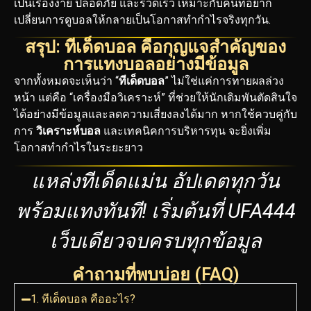
เป็นเรื่องง่าย ปลอดภัย และรวดเร็ว เหมาะกับคนที่อยาก
เปลี่ยนการดูบอลให้กลายเป็นโอกาสทำกำไรจริงทุกวัน.
สรุป: ทีเด็ดบอล คือกุญแจสำคัญของ
การแทงบอลอย่างมีข้อมูล
จากทั้งหมดจะเห็นว่า “
ทีเด็ดบอล
” ไม่ใช่แค่การทายผลล่วง
หน้า แต่คือ “เครื่องมือวิเคราะห์” ที่ช่วยให้นักเดิมพันตัดสินใจ
ได้อย่างมีข้อมูลและลดความเสี่ยงลงได้มาก หากใช้ควบคู่กับ
การ
วิเคราะห์บอล
และเทคนิคการบริหารทุน จะยิ่งเพิ่ม
โอกาสทำกำไรในระยะยาว
แหล่งทีเด็ดแม่น อัปเดตทุกวัน
พร้อมแทงทันที! เริ่มต้นที่ UFA444
เว็บเดียวจบครบทุกข้อมูล
คำถามที่พบบ่อย (FAQ)
1. ทีเด็ดบอล คืออะไร?