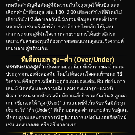
เทคนิคสำคัญคือคัดคู่ที่มีความมั่นใจสูงสุดไว้ต้นบิล และ
เลือกค่าน้ำที่สมดุล เช่น 1.80–2.00 เพื่อคงกำไรที่ดีโดยไม่
เสี่ยงเกินไป ทีเด็ด บอลวันนี้ มักรวมข้อมูลบอลสเต็ปจาก
หลายลีก เช่น พรีเมียร์ลีก + ลาลีกา + ไทยลีก ให้ผู้เล่น
สามารถผสมคู่ที่มั่นใจจากหลายรายการได้อย่างอิสระ
เหมาะกับสายลงทุนที่ต้องการผลตอบแทนสูงและวิเคราะห์
เกมหลายคู่พร้อมกัน
ทีเด็ดบอล สูง–ต่ำ (Over/Under)
ทรรศนะบอลสูงต่ำ
เป็นตลาดยอดนิยมที่เน้นทายผลจำนวน
ประตูรวมของทั้งสองทีม โดยไม่ต้องสนใจผลแพ้–ชนะ วิธี
วิเคราะห์คือดูค่าเฉลี่ยประตูต่อเกมของแต่ละทีม ฟอร์มการ
เล่น 5 นัดหลัง และความเฉียบคมของแนวรุก–แนวรับ
ตัวอย่างเช่น หากทั้งสองทีมมีค่าเฉลี่ยยิงรวมกันเกิน 3 ลูกต่อ
เกม เซียนจะให้ “สูง (Over)” ส่วนแมตช์ที่เน้นรับหรือมีตัวรุก
เจ็บ จะให้ “ต่ำ (Under)” ทีเด็ด บอลสูง-ต่ำ เหมาะสำหรับผู้เล่น
ที่ชอบดูเกมและคาดการณ์รูปแบบการแข่งขันแบบเรียลไทม์
เช่น แทงบอลสด หรือครึ่งเวลาแรก