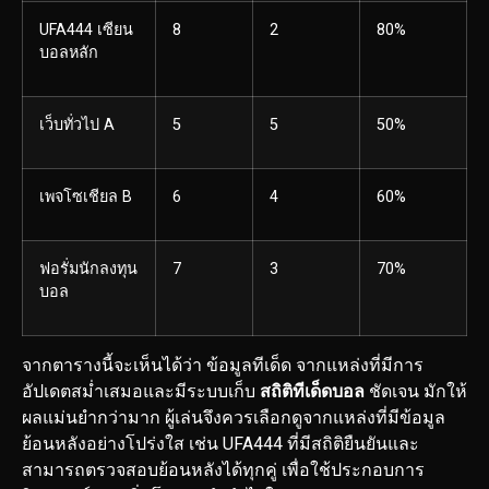
UFA444 เซียน
8
2
80%
บอลหลัก
เว็บทั่วไป A
5
5
50%
เพจโซเชียล B
6
4
60%
ฟอรั่มนักลงทุน
7
3
70%
บอล
จากตารางนี้จะเห็นได้ว่า ข้อมูลทีเด็ด จากแหล่งที่มีการ
อัปเดตสม่ำเสมอและมีระบบเก็บ
สถิติทีเด็ดบอล
ชัดเจน มักให้
ผลแม่นยำกว่ามาก ผู้เล่นจึงควรเลือกดูจากแหล่งที่มีข้อมูล
ย้อนหลังอย่างโปร่งใส เช่น UFA444 ที่มีสถิติยืนยันและ
สามารถตรวจสอบย้อนหลังได้ทุกคู่ เพื่อใช้ประกอบการ