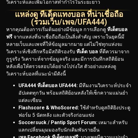
วิเคราะห์และเพิ่มโอกาสทำกำไรในระยะยาว
แหล่งดู ทีเด็ดแทงบอล ที่น่าเชื่อถือ
(รวมเว็บ/เพจ/UFA444)
หากคุณต้องการเริ่มต้นอย่างมีข้อมูล การเลือกดู
ทีเด็ดบอล
ฟรี
จากแหล่งที่น่าเชื่อถือถือเป็นสิ่งสำคัญ เพราะในยุคนี้มี
หลายเว็บและเพจที่ให้ข้อมูลมากมาย แต่ไม่ใช่ทุกแห่งจะ
วิเคราะห์เชิงลึกหรือมีสถิติรองรับ
ทีเด็ด บอล
ที่ดีควรมาจาก
กูรูจริง วิเคราะห์จากข้อมูลจริง และมีการบันทึกสถิติย้อน
หลังเพื่อให้ตรวจสอบได้อย่างโปร่งใส ตัวอย่างแหล่งดู
วิเคราะห์บอลที่แนะนำมีดังนี้
UFA444 ทีเด็ดบอล UFA444:
มีทีมงานวิเคราะห์ประจำ
อัปเดตทุกวัน พร้อมสถิติย้อนหลังให้เช็กความแม่นยำ
แต่ละเซียน
Flashscore & WhoScored:
ใช้สำหรับดูสถิติยิงประตู
ฟอร์ม 5 นัดหลัง และตัวจริงก่อนแข่ง
Soccersuck / Pantip Sport Forum:
เหมาะสำหรับ
แลกเปลี่ยนมุมมองกับนักเดิมพันรายอื่น
เพจ Facebook ทีเด็ดบอลฟรี:
บางเพจมีความแม่นยำ