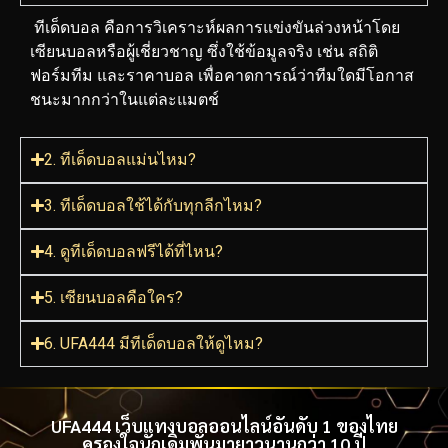
ทีเด็ดบอล คือการวิเคราะห์ผลการแข่งขันล่วงหน้าโดย
เซียนบอลหรือผู้เชี่ยวชาญ ซึ่งใช้ข้อมูลจริง เช่น สถิติ
ฟอร์มทีม และราคาบอล เพื่อคาดการณ์ว่าทีมใดมีโอกาส
ชนะมากกว่าในแต่ละแมตช์
2. ทีเด็ดบอลแม่นไหม?
3. ทีเด็ดบอลใช้ได้กับทุกลีกไหม?
4. ดูทีเด็ดบอลฟรีได้ที่ไหน?
5. เซียนบอลคือใคร?
6. UFA444 มีทีเด็ดบอลให้ดูไหม?
UFA444 เว็บแทงบอลออนไลน์อันดับ 1 ของไทย
ครองใจนักเดิมพันมายาวนานกว่า 10 ปี