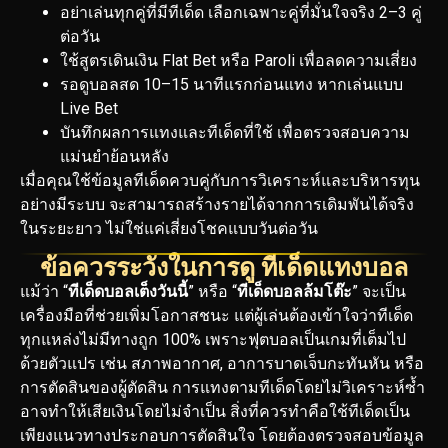
อย่าเล่นทุกคู่ที่มีทีเด็ด เลือกเฉพาะคู่ที่มั่นใจจริง 2–3 คู่
ต่อวัน
ใช้สูตรเดินเงิน Flat Bet หรือ Paroli เพื่อลดความเสี่ยง
รอดูบอลสด 10–15 นาทีแรกก่อนแทง หากเล่นแบบ
Live Bet
บันทึกผลการแทงและทีเด็ดที่ใช้ เพื่อตรวจสอบความ
แม่นยำย้อนหลัง
เมื่อคุณใช้ข้อมูลทีเด็ดควบคู่กับการวิเคราะห์และบริหารทุน
อย่างมีระบบ จะสามารถสร้างรายได้จากการเดิมพันได้จริง
ในระยะยาว ไม่ใช่แค่เสี่ยงโชคแบบวันต่อวัน
ข้อควรระวังในการดู ทีเด็ดแทงบอล
แม้ว่า “
ทีเด็ดบอลเต็งวันนี้
” หรือ “
ทีเด็ดบอลล้มโต๊ะ
” จะเป็น
เครื่องมือที่ช่วยเพิ่มโอกาสชนะ แต่ผู้เล่นต้องเข้าใจว่าทีเด็ด
ทุกแหล่งไม่มีทางถูก 100% เพราะฟุตบอลเป็นเกมที่เต็มไป
ด้วยตัวแปร เช่น สภาพอากาศ, อาการบาดเจ็บกะทันหัน หรือ
การตัดสินของผู้ตัดสิน การแทงตามทีเด็ดโดยไม่วิเคราะห์ซ้ำ
อาจทำให้เสียเงินโดยไม่จำเป็น สิ่งที่ควรทำคือใช้ทีเด็ดเป็น
เพียงแนวทางประกอบการตัดสินใจ โดยต้องตรวจสอบข้อมูล