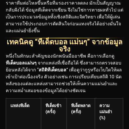
ราคาทีมต่อไหลขึ้นหรือทีมรองราคาลดลง มักเป็นสัญญาณ
กลับฝั่งได้ ข้อมูลทีเด็ดจากเซียน จึงไม่ใช่การทายผลทั่วไป แต่
เป็นการประมวลข้อมูลทั้งเชิงสถิติและจิตวิทยา เพื่อให้ผู้เล่น
สามารถใช้ประกอบการตัดสินใจก่อนแทงจริงได้อย่างมั่นใจ
และแม่นยำยิ่งขึ้น
เทคนิคดู “ทีเด็ดบอล แม่นๆ” จากข้อมูล
จริง
หนึ่งในทักษะสำคัญของนักพนันมืออาชีพ คือการเลือกดู
ทีเด็ดบอลแม่นๆ
จากแหล่งที่เชื่อถือได้ ซึ่งสามารถตรวจสอบ
ย้อนหลังได้จาก “
สถิติทีเด็ดบอล
” เพื่อดูว่ากูรูหรือเว็บใดให้ผล
เข้าเป้าต่อเนื่องจริง ตัวอย่างเช่น การเปรียบเทียบสถิติ 10 นัด
หลังของแต่ละแหล่งสามารถช่วยให้เห็นความแม่นยำและ
ความสม่ำเสมอของข้อมูลได้อย่างชัดเจน
แหล่งทีเด็ด
ทีเด็ดเข้า
ทีเด็ดพลาด
ความ
(ครั้ง)
(ครั้ง)
แม่นยำ
(%)