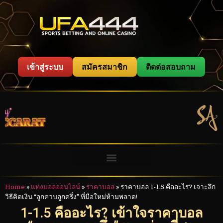
เข้าสู่ระบบ
สมัครสมาชิก
ติดต่อสอบถาม
Home
»
แทงบอลออนไลน์
»
ราคาบอล
»
ราคาบอล 1-1.5 คืออะไร? เจาะลึก
วิธีคิดเงิน “ลูกควบลูกครึ่ง” ที่มือใหม่ห้ามพลาด!
1-1.5 คืออะไร? เข้าใจราคาบอล