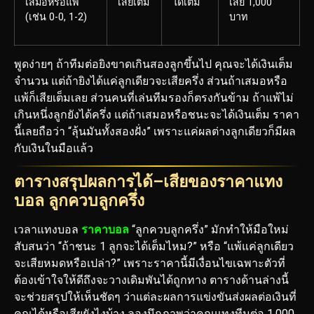
เสมอหรือแพ้
เสียเต็ม
ได้เต็ม
เสีย 1,000
(เช่น 0-0, 1-2)
บาท
พูดง่ายๆ ถ้าทีมต่อยิงขาดเกินสองลูกขึ้นไป คุณจะได้เงินเต็ม
จำนวน แต่ถ้ายิงได้แค่ลูกเดียวจะเสียครึ่ง ส่วนถ้าเสมอหรือ
แพ้ก็เสียเต็มเลย ส่วนคนที่เล่นทีมรองก็ตรงกันข้าม ถ้าแพ้ไม่
เกินหนึ่งลูกยังได้ครึ่ง แต่ถ้าเสมอหรือชนะจะได้เงินเต็ม ราคา
นี้เลยถือว่า “ลุ้นมันทั้งสองฝั่ง” เพราะแค่ผลต่างลูกเดียวก็มีผล
กับเงินในมือแล้ว
ตารางสรุปผลการได้–เสียของราคาแทง
บอล ลูกควบลูกครึ่ง
เวลาแทงบอล
ราคาบอล
“ลูกควบลูกครึ่ง” มักทำให้มือใหม่
สับสนว่า “ถ้าชนะ 1 ลูกจะได้เต็มไหม?” หรือ “แพ้แค่ลูกเดียว
จะเสียหมดหรือเปล่า?” เพราะราคานี้มีเงื่อนไขเฉพาะตัวที่
ต้องเข้าใจให้ดีถึงจะวางเดิมพันได้ถูกทาง ตารางด้านล่างนี้
จะช่วยสรุปให้เห็นชัดๆ ว่าแต่ละผลการแข่งขันส่งผลต่อเงินที่
คุณได้หรือเสียยังไงบ้าง ลองนึกภาพว่าคุณแทงทีมต่อ 1,000