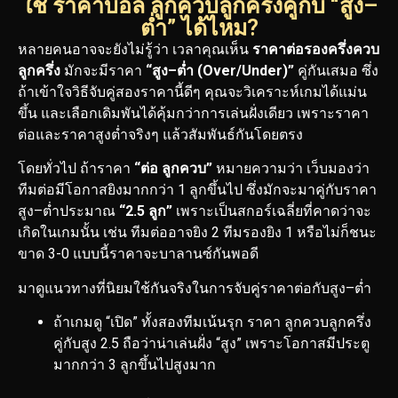
ใช้ ราคาบอล ลูกควบลูกครึ่งคู่กับ “สูง–
ต่ำ” ได้ไหม?
หลายคนอาจจะยังไม่รู้ว่า เวลาคุณเห็น
ราคาต่อรองครึ่งควบ
ลูกครึ่ง
มักจะมีราคา
“สูง–ต่ำ (Over/Under)”
คู่กันเสมอ ซึ่ง
ถ้าเข้าใจวิธีจับคู่สองราคานี้ดีๆ คุณจะวิเคราะห์เกมได้แม่น
ขึ้น และเลือกเดิมพันได้คุ้มกว่าการเล่นฝั่งเดียว เพราะราคา
ต่อและราคาสูงต่ำจริงๆ แล้วสัมพันธ์กันโดยตรง
โดยทั่วไป ถ้าราคา
“ต่อ ลูกควบ”
หมายความว่า เว็บมองว่า
ทีมต่อมีโอกาสยิงมากกว่า 1 ลูกขึ้นไป ซึ่งมักจะมาคู่กับราคา
สูง–ต่ำประมาณ
“2.5 ลูก”
เพราะเป็นสกอร์เฉลี่ยที่คาดว่าจะ
เกิดในเกมนั้น เช่น ทีมต่ออาจยิง 2 ทีมรองยิง 1 หรือไม่ก็ชนะ
ขาด 3-0 แบบนี้ราคาจะบาลานซ์กันพอดี
มาดูแนวทางที่นิยมใช้กันจริงในการจับคู่ราคาต่อกับสูง–ต่ำ
ถ้าเกมดู “เปิด” ทั้งสองทีมเน้นรุก ราคา ลูกควบลูกครึ่ง
คู่กับสูง 2.5 ถือว่าน่าเล่นฝั่ง “สูง” เพราะโอกาสมีประตู
มากกว่า 3 ลูกขึ้นไปสูงมาก