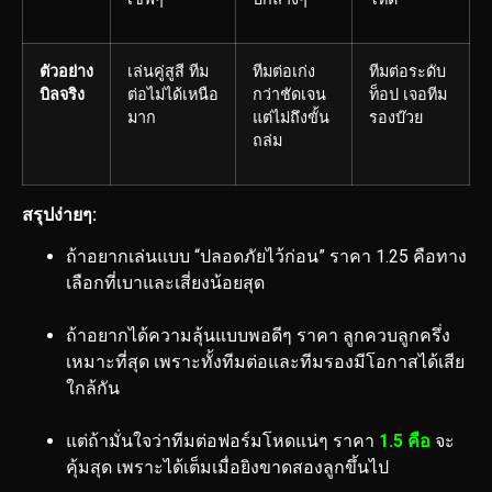
ตัวอย่าง
เล่นคู่สูสี ทีม
ทีมต่อเก่ง
ทีมต่อระดับ
บิลจริง
ต่อไม่ได้เหนือ
กว่าชัดเจน
ท็อป เจอทีม
มาก
แต่ไม่ถึงขั้น
รองบ๊วย
ถล่ม
สรุปง่ายๆ:
ถ้าอยากเล่นแบบ “ปลอดภัยไว้ก่อน” ราคา 1.25 คือทาง
เลือกที่เบาและเสี่ยงน้อยสุด
ถ้าอยากได้ความลุ้นแบบพอดีๆ ราคา ลูกควบลูกครึ่ง
เหมาะที่สุด เพราะทั้งทีมต่อและทีมรองมีโอกาสได้เสีย
ใกล้กัน
แต่ถ้ามั่นใจว่าทีมต่อฟอร์มโหดแน่ๆ ราคา
1.5 คือ
จะ
คุ้มสุด เพราะได้เต็มเมื่อยิงขาดสองลูกขึ้นไป