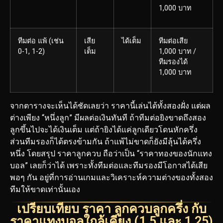
1,000 บาท
ทีมต่อ แพ้ (เช่น
เสีย
ได้เต็ม
ทีมต่อเสีย
0-1, 1-2)
เต็ม
1,000 บาท /
ทีมรองได้
1,000 บาท
จากตารางจะเห็นได้ชัดเลยว่า ราคานี้เล่นได้ทั้งสองฝั่ง แต่ผล
ต่างเพียง “หนึ่งลูก” มีผลต่อเงินทันที ถ้าทีมต่อยิงขาดถึงสอง
ลูกขึ้นไปจะได้เงินเต็ม แต่ถ้ายิงได้แค่ลูกเดียวโดนหักครึ่ง
ส่วนทีมรองก็ได้ตรงข้ามกัน ถ้าแพ้ไม่ขาดก็ยังมีลุ้นได้ครึ่ง
หนึ่ง โดยสรุป ราคาลูกควบ ถือว่าเป็น “ราคาทองของนักแทง
บอล” เลยก็ว่าได้ เพราะทั้งทีมต่อและทีมรองมีโอกาสได้เสีย
พอๆ กัน อยู่ที่การอ่านเกมและวิเคราะห์ความต่างของทั้งสอง
ทีมให้ขาดเท่านั้นเอง
เปรียบเทียบ ราคา ลูกควบลูกครึ่ง กับ
ราคาแทงบอลใกล้เคียง (1.5 และ 1.25)