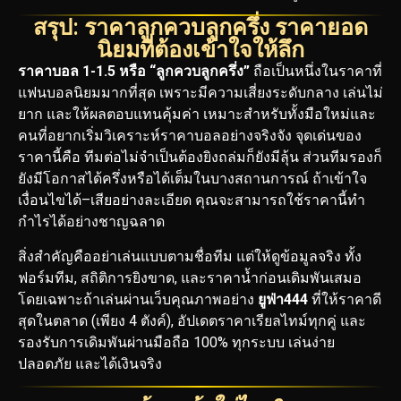
สรุป: ราคาลูกควบลูกครึ่ง ราคายอด
นิยมที่ต้องเข้าใจให้ลึก
ราคาบอล 1-1.5 หรือ “ลูกควบลูกครึ่ง”
ถือเป็นหนึ่งในราคาที่
แฟนบอลนิยมมากที่สุด เพราะมีความเสี่ยงระดับกลาง เล่นไม่
ยาก และให้ผลตอบแทนคุ้มค่า เหมาะสำหรับทั้งมือใหม่และ
คนที่อยากเริ่มวิเคราะห์ราคาบอลอย่างจริงจัง จุดเด่นของ
ราคานี้คือ ทีมต่อไม่จำเป็นต้องยิงถล่มก็ยังมีลุ้น ส่วนทีมรองก็
ยังมีโอกาสได้ครึ่งหรือได้เต็มในบางสถานการณ์ ถ้าเข้าใจ
เงื่อนไขได้–เสียอย่างละเอียด คุณจะสามารถใช้ราคานี้ทำ
กำไรได้อย่างชาญฉลาด
สิ่งสำคัญคืออย่าเล่นแบบตามชื่อทีม แต่ให้ดูข้อมูลจริง ทั้ง
ฟอร์มทีม, สถิติการยิงขาด, และราคาน้ำก่อนเดิมพันเสมอ
โดยเฉพาะถ้าเล่นผ่านเว็บคุณภาพอย่าง
ยูฟ่า444
ที่ให้ราคาดี
สุดในตลาด (เพียง 4 ตังค์), อัปเดตราคาเรียลไทม์ทุกคู่ และ
รองรับการเดิมพันผ่านมือถือ 100% ทุกระบบ เล่นง่าย
ปลอดภัย และได้เงินจริง