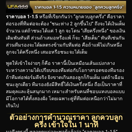
ราคาบอล 1-1.5
หรือที่เรียกกันว่า “ลูกควบลูกครึ่ง” คือราคา
ต่อรองที่ทีมต่อจะต้อง “ชนะห่าง 2 ลูกขึ้นไป” ถึงจะได้เงินเต็ม
จำนวน แต่ถ้าชนะได้แค่ 1 ลูก จะโดน “เสียครึ่งหนึ่ง” ของเงิน
เดิมพันทันที ส่วนถ้าเสมอหรือแพ้ ก็จะ “เสียเต็ม” ทันทีเช่นกัน
ส่วนทีมรองจะได้ผลตรงข้ามกับทีมต่อ คือถ้าแพ้ไม่เกินหนึ่ง
ลูกจะได้ครึ่งหนึ่ง เสมอหรือชนะจะได้เต็ม
พูดให้เข้าใจง่ายๆ ก็คือ ราคานี้เป็นเหมือนเส้นแบ่งกลาง
ระหว่างความได้เปรียบของทีมต่อกับโอกาสรอดของทีมรอง
ถ้าทีมต่อฟอร์มดีจริง ยิงขาดเกินสองลูกก็กินเต็ม แต่ถ้าเฉือน
ชนะลูกเดียว ทีมรองยังมีสิทธิ์ได้เงินครึ่งหนึ่ง ถือเป็นราคาที่
สมดุลและลุ้นสนุกมาก เหมาะสำหรับคนที่ชอบแทงบอลแบบ
มีโอกาสได้ทั้งสองฝั่ง โดยเฉพาะคู่ที่ทีมต่อเหนือกว่าไม่มาก
เกินไป
ตัวอย่างการคำนวณราคา ลูกควบลูก
ครึ่ง เข้าใจใน 1 นาที
มาถึงตรงนี้ หลายคนน่าจะพอรู้แล้วว่า “ราคาบอล 1-1.5”