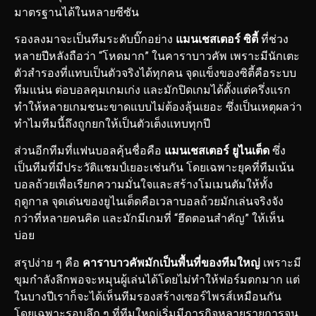
มาตรฐานได้ในหลายซีซัน
รองลงมาจะเป็นทีมระดับบิ๊กอย่าง
แมนเชสเตอร์ ซิตี้
ที่ช่วง
หลายปีหลังถือว่า “โหดมาก” ในคาราบาวคัพ เพราะมีนักเตะ
ตัวสำรองที่แทบเป็นตัวจริงได้ทุกคน จุดแข็งของซิตี้คือระบบ
ทีมแน่น ต่อบอลคุมเกมเก่ง และมักปิดเกมได้ตั้งแต่ครึ่งแรก
ทำให้หลายเกมชนะขาดแบบไม่ต้องลุ้นเยอะ ซึ่งเป็นเหตุผลว่า
ทำไมทีมนี้ถึงถูกยกให้เป็นตัวเต็งแทบทุกปี
ส่วนอีกทีมที่แฟนบอลคุ้นชื่อคือ
แมนเชสเตอร์ ยูไนเต็ด
ซึ่ง
เป็นทีมที่มีประวัติแชมป์เยอะเช่นกัน โดยเฉพาะยุคที่ทีมเน้น
บอลถ้วยเพื่อเรียกความมั่นใจและสร้างโมเมนตัมให้ทั้ง
ฤดูกาล จุดเด่นของยูไนเต็ดคือเวลาบอลถ้วยมักเล่นจริงจัง
กว่าที่หลายคนคิด และมักมีเกมที่ “ฮึดตอนสำคัญ” ให้เห็น
บ่อย
สรุปง่าย ๆ คือ
คาราบาวคัพมักเป็นพื้นที่ของทีมใหญ่
เพราะมี
ขุมกำลังลึกพอจะหมุนผู้เล่นได้โดยไม่ทำให้ฟอร์มตกมาก แต่
ในบางปีเราก็จะได้เห็นทีมรองสร้างเซอร์ไพรส์เหมือนกัน
โดยเฉพาะรอบลึก ๆ ที่ทีมใหญ่เริ่มมีภารกิจหลายรายการจน