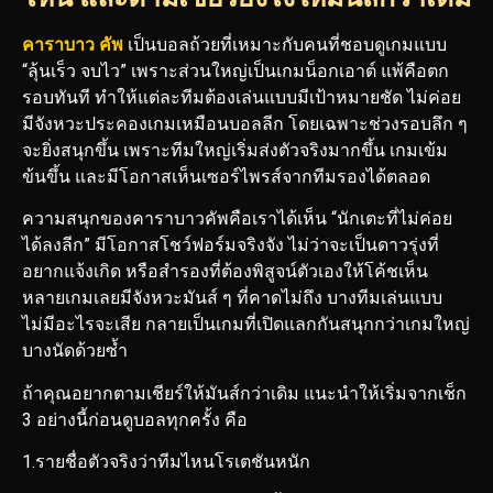
คาราบาว คัพ
เป็นบอลถ้วยที่เหมาะกับคนที่ชอบดูเกมแบบ
“ลุ้นเร็ว จบไว” เพราะส่วนใหญ่เป็นเกมน็อกเอาต์ แพ้คือตก
รอบทันที ทำให้แต่ละทีมต้องเล่นแบบมีเป้าหมายชัด ไม่ค่อย
มีจังหวะประคองเกมเหมือนบอลลีก โดยเฉพาะช่วงรอบลึก ๆ
จะยิ่งสนุกขึ้น เพราะทีมใหญ่เริ่มส่งตัวจริงมากขึ้น เกมเข้ม
ข้นขึ้น และมีโอกาสเห็นเซอร์ไพรส์จากทีมรองได้ตลอด
ความสนุกของคาราบาวคัพคือเราได้เห็น “นักเตะที่ไม่ค่อย
ได้ลงลีก” มีโอกาสโชว์ฟอร์มจริงจัง ไม่ว่าจะเป็นดาวรุ่งที่
อยากแจ้งเกิด หรือสำรองที่ต้องพิสูจน์ตัวเองให้โค้ชเห็น
หลายเกมเลยมีจังหวะมันส์ ๆ ที่คาดไม่ถึง บางทีมเล่นแบบ
ไม่มีอะไรจะเสีย กลายเป็นเกมที่เปิดแลกกันสนุกกว่าเกมใหญ่
บางนัดด้วยซ้ำ
ถ้าคุณอยากตามเชียร์ให้มันส์กว่าเดิม แนะนำให้เริ่มจากเช็ก
3 อย่างนี้ก่อนดูบอลทุกครั้ง คือ
1.รายชื่อตัวจริงว่าทีมไหนโรเตชันหนัก