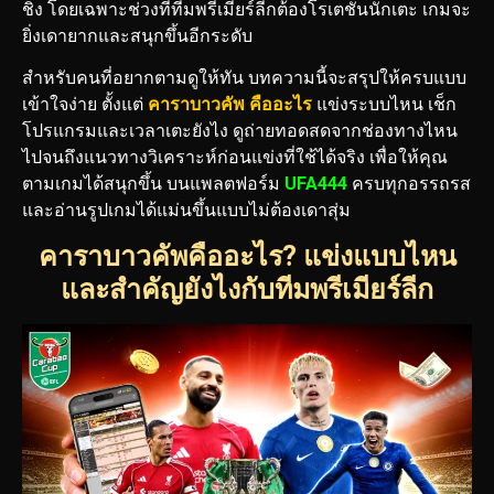
ชิง โดยเฉพาะช่วงที่ทีมพรีเมียร์ลีกต้องโรเตชันนักเตะ เกมจะ
ยิ่งเดายากและสนุกขึ้นอีกระดับ
สำหรับคนที่อยากตามดูให้ทัน บทความนี้จะสรุปให้ครบแบบ
เข้าใจง่าย ตั้งแต่
คาราบาวคัพ คืออะไร
แข่งระบบไหน เช็ก
โปรแกรมและเวลาเตะยังไง ดูถ่ายทอดสดจากช่องทางไหน
ไปจนถึงแนวทางวิเคราะห์ก่อนแข่งที่ใช้ได้จริง เพื่อให้คุณ
ตามเกมได้สนุกขึ้น บนแพลตฟอร์ม
UFA444
ครบทุกอรรถรส
และอ่านรูปเกมได้แม่นขึ้นแบบไม่ต้องเดาสุ่ม
คาราบาวคัพคืออะไร? แข่งแบบไหน
และสำคัญยังไงกับทีมพรีเมียร์ลีก