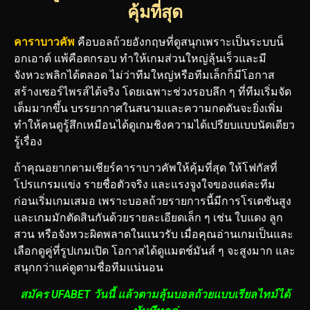
คุ้มที่สุด
คาราบาวคัพ
คือบอลถ้วยอังกฤษที่ดูสนุกเพราะเป็นระบบน็
อกเอาต์ แพ้คือตกรอบ ทำให้เกมส่วนใหญ่ลุ้นเร็วและมี
จังหวะพลิกได้ตลอด ไม่ว่าทีมใหญ่หรือทีมเล็กก็มีโอกาส
สร้างเซอร์ไพรส์ได้จริง โดยเฉพาะช่วงรอบลึก ๆ ที่ทีมเริ่มจัด
เต็มมากขึ้น บรรยากาศในสนามและความกดดันจะยิ่งเพิ่ม
ทำให้คนดูรู้สึกเหมือนได้ดูเกมชิงความได้เปรียบแบบนัดเดียว
รู้เรื่อง
ถ้าคุณอยากตามเชียร์คาราบาวคัพให้คุ้มที่สุด ให้โฟกัสที่
โปรแกรมแข่ง รายชื่อตัวจริง และแรงจูงใจของแต่ละทีม
ก่อนเริ่มเกมเสมอ เพราะบอลถ้วยรายการนี้มีการโรเตชันสูง
และเกมมักตัดสินกันด้วยรายละเอียดเล็ก ๆ เช่น ใบแดง ลูก
สวน หรือจังหวะผิดพลาดในแนวรับ เมื่อคุณอ่านเกมเป็นและ
เลือกดูคู่ที่รูปเกมเปิด โอกาสได้ดูแมตช์มันส์ ๆ จะสูงมาก และ
สนุกกว่าแค่ดูตามชื่อทีมแน่นอน
สมัคร UFABET วันนี้ แล้วตามลุ้นบอลถ้วยแบบเรียลไทม์ได้