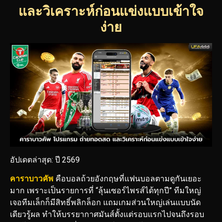
และวิเคราะห์ก่อนแข่งแบบเข้าใจ
ง่าย
อัปเดตล่าสุด: ปี 2569
คาราบาวคัพ
คือบอลถ้วยอังกฤษที่แฟนบอลตามดูกันเยอะ
มาก เพราะเป็นรายการที่ “ลุ้นเซอร์ไพรส์ได้ทุกปี” ทีมใหญ่
เจอทีมเล็กก็มีสิทธิ์พลิกล็อก แถมเกมส่วนใหญ่เล่นแบบนัด
เดียวรู้ผล ทำให้บรรยากาศมันส์ตั้งแต่รอบแรกไปจนถึงรอบ