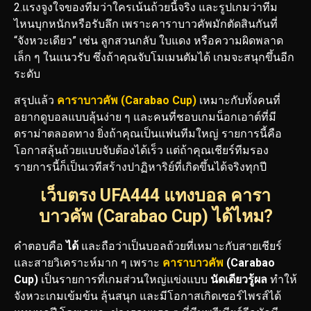
2.แรงจูงใจของทีมว่าใครเน้นถ้วยนี้จริง และ
รูปเกมว่าทีม
ไหนบุกหนักหรือรับลึก เพราะคาราบาวคัพมักตัดสินกันที่
“จังหวะเดียว” เช่น ลูกสวนกลับ ใบแดง หรือความผิดพลาด
เล็ก ๆ ในแนวรับ ซึ่งถ้าคุณจับโมเมนตัมได้ เกมจะสนุกขึ้นอีก
ระดับ
สรุปแล้ว
คาราบาวคัพ (Carabao Cup)
เหมาะกับทั้งคนที่
อยากดูบอลแบบลุ้นง่าย ๆ และคนที่ชอบเกมน็อกเอาต์ที่มี
ดราม่าตลอดทาง ยิ่งถ้าคุณเป็นแฟนทีมใหญ่ รายการนี้คือ
โอกาสลุ้นถ้วยแบบจับต้องได้เร็ว แต่ถ้าคุณเชียร์ทีมรอง
รายการนี้ก็เป็นเวทีสร้างปาฏิหาริย์ที่เกิดขึ้นได้จริงทุกปี
เว็บตรง UFA444 แทงบอล คารา
บาวคัพ (Carabao Cup) ได้ไหม?
คำตอบคือ
ได้
และถือว่าเป็นบอลถ้วยที่เหมาะกับสายเชียร์
และสายวิเคราะห์มาก ๆ เพราะ
คาราบาวคัพ
(Carabao
Cup)
เป็นรายการที่เกมส่วนใหญ่แข่งแบบ
นัดเดียวรู้ผล
ทำให้
จังหวะเกมเข้มข้น ลุ้นสนุก และมีโอกาสเกิดเซอร์ไพรส์ได้