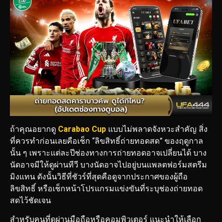
ถ้าคุณอยากดู
Carabao Cup
แบบไม่พลาดจังหวะสำคัญ สิ่ง
ที่ควรทำก่อนเลยคือเช็ก “ลิขสิทธิ์ถ่ายทอดสด” ของฤดูกาล
นั้น ๆ เพราะแต่ละปีช่องทางการถ่ายทอดอาจเปลี่ยนได้ บาง
นัดอาจมีให้ดูผ่านทีวี บางนัดอาจไปอยู่บนแพลตฟอร์มสตรีม
มิงแทน ดังนั้นวิธีที่ชัวร์ที่สุดคือดูจากประกาศของผู้ถือ
ลิขสิทธิ์ หรือเช็กหน้าโปรแกรมแข่งขันที่ระบุช่องถ่ายทอด
สดไว้ชัดเจน
สำหรับคนที่ดูผ่านมือถือหรือคอมพิวเตอร์ แนะนำให้เลือก