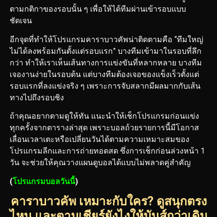
ตามกติกาของรอบนั้น ๆ เพื่อให้ได้ทีมผ่านเข้ารอบแบบ
ชัดเจน
อีกจุดที่ทำให้โปรแกรมคาราบาวคัพน่าติดตามคือ “ทีมใหญ่
ไม่ได้ลงพร้อมกันตั้งแต่รอบแรก” บางทีมเข้ามาในรอบที่ลึก
กว่า ทำให้เราเห็นเส้นทางการแข่งขันที่หลากหลาย บางทีม
เจองานง่ายในรอบต้น แต่บางทีมต้องเจอของแข็งเร็วตั้งแต่
รอบแรกที่ลงแข่งจริง ๆ เพราะการจับสลากมีผลมากกับเส้น
ทางไปถึงรอบชิง
ถ้าคุณอยากตามดูให้ทัน แนะนำให้เช็กโปรแกรมก่อนแข่ง
ทุกครั้งจากตารางล่าสุด เพราะบอลถ้วยรายการนี้มีโอกาส
เลื่อนเวลาเตะหรือเปลี่ยนวันได้ตามความเหมาะสมของ
โปรแกรมลีกและการถ่ายทอดสด ซึ่งการเช็กก่อนล่วงหน้า 1
วัน จะช่วยให้คุณวางแผนดูบอลได้แบบไม่พลาดคู่สำคัญ
(
โปรแกรมบอลวันนี้
)
คาราบาวคัพ เหมาะกับใคร? ดูสนุกตรง
ไหน และตามเชียร์ยังไงให้มันส์กว่าเดิม