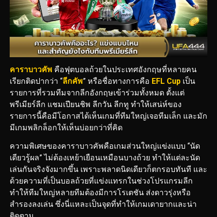
คาราบาวคัพ
คือฟุตบอลถ้วยในประเทศอังกฤษที่หลายคน
เรียกติดปากว่า “
ลีกคัพ
” หรือชื่อทางการคือ
EFL Cup
เป็น
รายการที่รวมทีมจากลีกอังกฤษเข้าร่วมทั้งหมด ตั้งแต่
พรีเมียร์ลีก แชมเปียนชิพ ลีกวัน ลีกทู ทำให้เสน่ห์ของ
รายการนี้คือมีโอกาสได้เห็นเกมที่ทีมใหญ่เจอทีมเล็ก และมัก
มีเกมพลิกล็อกให้เห็นบ่อยกว่าที่คิด
ความพิเศษของคาราบาวคัพคือเกมส่วนใหญ่แข่งแบบ “นัด
เดียวรู้ผล” ไม่ต้องเหย้าเยือนเหมือนบางถ้วย ทำให้แต่ละนัด
เล่นกันจริงจังมากขึ้น เพราะพลาดนิดเดียวก็ตกรอบทันที และ
ด้วยความที่เป็นบอลถ้วยที่แข่งแทรกในช่วงโปรแกรมลีก
ทำให้ทีมใหญ่หลายทีมต้องมีการโรเตชัน ส่งดาวรุ่งหรือ
สำรองลงเล่น ซึ่งนี่แหละเป็นจุดที่ทำให้เกมเดายากและน่า
ติดตาม