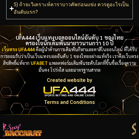
5) ถ้าจะวิเคราะห์คาราบาวคัพก่อนแข่ง ควรดูอะไรเป็น
อันดับแรก?
UFA444 เว็บแทงบอลออนไลน์อันดับ 1 ของไทย
ครองใจนักเดิมพันมายาวนานกว่า 10 ปี
เว็บตรง UFA444
คือผู้นำด้านการเดิมพันกีฬาและคาสิโนออนไลน์ ที่ได้รับ
การยอมรับว่าเป็นเว็บแทงบอลอันดับ 1 ของไทยอย่างแท้จริง เราคือเว็บตรง
ลิขสิทธิ์แท้จาก
UFABET
แพลตฟอร์มเดิมพันระดับโลกที่ขึ้นชื่อเรื่องความ
มั่นคง โปร่งใส และมาตรฐานสากล
Created website by
Terms and Conditions