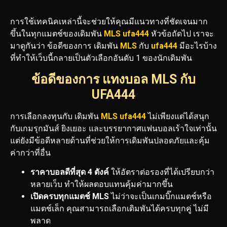
การใช้เทคนิคเหล่านี้จะช่วยให้คุณมีแนวทางที่ชัดเจนมาก
ขึ้นในทุกแมตช์ของเดิมพัน
MLS ufa444
หัวข้อถัดไป เราจะ
มาดูกันว่า ข้อดีของการ เดิมพัน
MLS
กับ
ufa444
มีอะไรบ้าง
ที่ทำให้เว็บนี้กลายเป็นตัวเลือกอันดับ 1 ของนักเดิมพัน
ข้อดีของการ แทงบอล MLS กับ
UFA444
การเลือกลงทุนกับ เดิมพัน
MLS ufa444
ไม่เพียงแต่ได้สนุก
กับเกมรุกมันส์ ยิงเยอะ และบรรยากาศแฟนบอลเร้าใจเท่านั้น
แต่ยังมีข้อดีหลายด้านที่ช่วยให้การเดิมพันปลอดภัยและคุ้ม
ค่ากว่าที่อื่น
ราคาบอลดีที่สุด 4 ตังค์
ให้อัตราต่อรองที่ได้เปรียบกว่า
หลายเว็บ ทำให้ผลตอบแทนคุ้มค่ามากขึ้น
เปิดครบทุกแมตช์ MLS
ไม่ว่าจะเป็นเกมบิ๊กแมตช์หรือ
แมตช์เล็ก คุณสามารถเลือกเดิมพันได้ครบทุกคู่ ไม่มี
พลาด