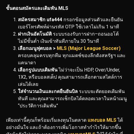
ขั้นตอนสมัครและเดิมพัน MLS
สมัครสมาชิก
ufa444
กรอกข้อมูลส่วนตัวและยืนยัน
เบอร์โทรศัพท์ผ่านรหัส OTP ใช้เวลาไม่เกิน 1 นาที
ฝากเงินอัตโนมัติ
ระบบรองรับการฝาก–ถอนออโต้
ไม่มีขั้นต่ำ เงินเข้าทันทีภายใน 30 วินาที
เลือกเมนูฟุตบอล >
MLS (Major League Soccer)
ครอบคลุมครบทุกทีม ทุกแมตช์ของลีกดังสหรัฐฯ และ
แคนาดา
เลือกรูปแบบเดิมพัน
ไม่ว่าจะเป็น HDP, Over/Under,
1X2, หรือบอลสเต็ป คุณสามารถเลือกตามสไตล์การ
เล่นได้เลย
ใส่จำนวนเงินและกดยืนยันบิล
ระบบจะตัดยอดเดิมพัน
ทันที และคุณสามารถเช็กบิลได้ตลอดเวลาในหน้าเมนู
“ประวัติการเดิมพัน”
เพียงเท่านี้คุณก็พร้อมเริ่มลงทุนในตลาด
แทงบอล MLS
ได้
อย่างมั่นใจ และถ้าต้องการเพิ่มโอกาสทำกำไรให้มากขึ้น