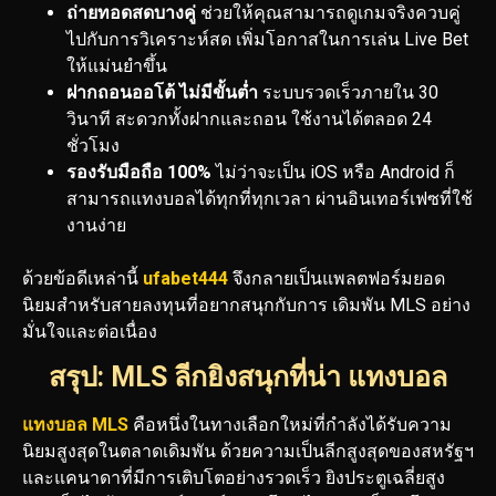
ถ่ายทอดสดบางคู่
ช่วยให้คุณสามารถดูเกมจริงควบคู่
ไปกับการวิเคราะห์สด เพิ่มโอกาสในการเล่น Live Bet
ให้แม่นยำขึ้น
ฝากถอนออโต้ ไม่มีขั้นต่ำ
ระบบรวดเร็วภายใน 30
วินาที สะดวกทั้งฝากและถอน ใช้งานได้ตลอด 24
ชั่วโมง
รองรับมือถือ 100%
ไม่ว่าจะเป็น iOS หรือ Android ก็
สามารถแทงบอลได้ทุกที่ทุกเวลา ผ่านอินเทอร์เฟซที่ใช้
งานง่าย
ด้วยข้อดีเหล่านี้
ufabet444
จึงกลายเป็นแพลตฟอร์มยอด
นิยมสำหรับสายลงทุนที่อยากสนุกกับการ เดิมพัน MLS อย่าง
มั่นใจและต่อเนื่อง
สรุป: MLS ลีกยิงสนุกที่น่า แทงบอล
แทงบอล MLS
คือหนึ่งในทางเลือกใหม่ที่กำลังได้รับความ
นิยมสูงสุดในตลาดเดิมพัน ด้วยความเป็นลีกสูงสุดของสหรัฐฯ
และแคนาดาที่มีการเติบโตอย่างรวดเร็ว ยิงประตูเฉลี่ยสูง