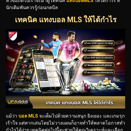
หัวข้อถัดไปเราจะมาดู เทคนิค
แทงบอลMLS
ให้ได้กำไร ที่
นักเดิมพันควรรู้ก่อนกดบิล
เทคนิค แทงบอล MLS ให้ได้กำไร
แม้ว่า
บอล MLS
จะเต็มไปด้วยความสนุก ยิงเยอะ และเกมรุก
เร้าใจ แต่หากเล่นโดยไม่วางแผนก็อาจทำให้พลาดโอกาสทำ
กำไรได้ง่าย เทคนิคต่อไปนี้จะช่วยให้คุณวิเคราะห์และเลือก