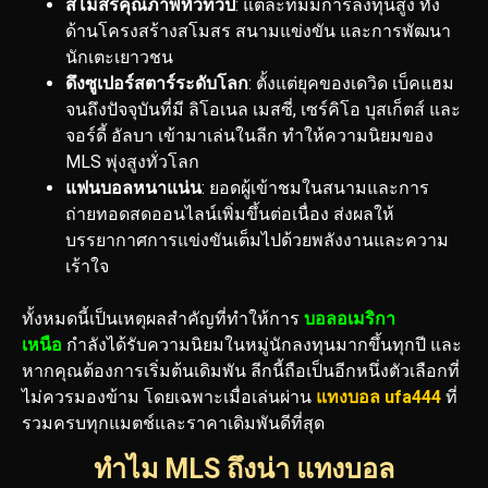
สโมสรคุณภาพทั่วทวีป
: แต่ละทีมมีการลงทุนสูง ทั้ง
ด้านโครงสร้างสโมสร สนามแข่งขัน และการพัฒนา
นักเตะเยาวชน
ดึงซูเปอร์สตาร์ระดับโลก
: ตั้งแต่ยุคของเดวิด เบ็คแฮม
จนถึงปัจจุบันที่มี ลิโอเนล เมสซี่, เซร์คิโอ บุสเก็ตส์ และ
จอร์ดี้ อัลบา เข้ามาเล่นในลีก ทำให้ความนิยมของ
MLS พุ่งสูงทั่วโลก
แฟนบอลหนาแน่น
: ยอดผู้เข้าชมในสนามและการ
ถ่ายทอดสดออนไลน์เพิ่มขึ้นต่อเนื่อง ส่งผลให้
บรรยากาศการแข่งขันเต็มไปด้วยพลังงานและความ
เร้าใจ
ทั้งหมดนี้เป็นเหตุผลสำคัญที่ทำให้การ
บอลอเมริกา
เหนือ
กำลังได้รับความนิยมในหมู่นักลงทุนมากขึ้นทุกปี และ
หากคุณต้องการเริ่มต้นเดิมพัน ลีกนี้ถือเป็นอีกหนึ่งตัวเลือกที่
ไม่ควรมองข้าม โดยเฉพาะเมื่อเล่นผ่าน
แทงบอล
ufa444
ที่
รวมครบทุกแมตช์และราคาเดิมพันดีที่สุด
ทำไม MLS ถึงน่า แทงบอล