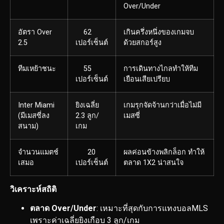
Over/Under
อัตรา Over
62
เกินครึ่งหนึ่งของเกมจบ
2.5
เปอร์เซ็นต์
ด้วยสกอร์สูง
ทีมเหย้าชนะ
55
การเดินทางไกลทำให้ทีม
เปอร์เซ็นต์
เยือนเสียเปรียบ
Inter Miami
ยิงเฉลี่ย
เกมรุกจัดจ้านกว่าเมื่อไม่มี
(มีเมสซี่ลง
2.3 ลูก/
เมสซี่
สนาม)
เกม
จำนวนแมตช์
20
ผลค่อนข้างพลิกล็อก ทำให้
เสมอ
เปอร์เซ็นต์
ตลาด 1X2 น่าสนใจ
วิเคราะห์สถิติ
ตลาด Over/Under
: เหมาะที่สุดกับการแทงบอลMLS
เพราะค่าเฉลี่ยยิงเกือบ 3 ลูก/เกม