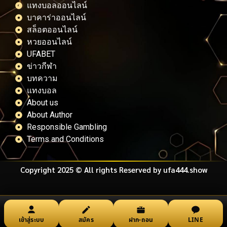
แทงบอลออนไลน์
บาคาร่าออนไลน์
สล็อตออนไลน์
หวยออนไลน์
UFABET
ข่าวกีฬา
บทความ
แทงบอล
About us
About Author
Responsible Gambling
Terms and Conditions
Copyright 2025 © All rights Reserved by ufa444.show
เข้าสู่ระบบ
สมัคร
ฝาก-ถอน
LINE