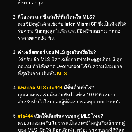
เป็นทีมล่าสุด
ลิโอเนล เมสซี่ เล่นให้ทีมไหนใน MLS?
เมสซี่ปัจจุบันค้าแข้งกับ
Inter Miami CF
ซึ่งเป็นทีมที่ได้
รับความนิยมสูงสุดในลีก และมีอิทธิพลอย่างมากต่อ
ราคาตลาดเดิมพัน
ค่าเฉลี่ยสกอร์ของ MLS สูงจริงหรือไม่?
ใช่ครับ ลีก MLS มีค่าเฉลี่ยการทำประตูสูงเกือบ 3 ลูก
ต่อเกม ทำให้ตลาด Over/Under ได้รับความนิยมมาก
ที่สุดในการ เดิมพัน
MLS
แทงบอล MLS ufa444
มีขั้นต่ำเท่าไร?
คุณสามารถเริ่มต้นเดิมพันได้เพียง
10 บาท
เหมาะ
สำหรับทั้งมือใหม่และผู้ที่ต้องการลงทุนแบบประหยัด
ufa444
เปิดให้เดิมพันครบทุกคู่ MLS ไหม?
ครบแน่นอนครับ ไม่ว่าจะเป็นแมตช์ใหญ่หรือเล็ก ทุกคู่
ของ MLS เปิดให้เลือกเดิมพัน พร้อมราคาบอลที่ดีที่สุด