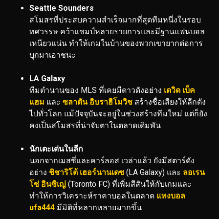
Seattle Sounders
สโมสรที่ประสบความสำเร็จมากที่สุดทีมหนึ่งในรอบ
ทศวรรษ คว้าแชมป์หลายรายการและมีฐานแฟนบอล
เหนียวแน่น ทำให้เกมในบ้านของพวกเขายากต่อการ
บุกมาเอาชนะ
LA Galaxy
ทีมตำนานของ MLS ที่เคยมีดาวดังอย่าง
เดวิด เบ็ค
แฮม
และ
ซลาตัน อิบราฮิโมวิช
สร้างชื่อเสียงให้ลีกดัง
ไปทั่วโลก แม้ปัจจุบันจะอยู่ในช่วงสร้างทีมใหม่ แต่ก็ยัง
คงเป็นสโมสรที่น่าจับตาในตลาดเดิมพัน
นักเตะเด่นในลีก
นอกจากเมสซี่และคาร์ลอส เวล่าแล้ว ยังมีสตาร์ดัง
อย่าง
ชิชาริโต้ เฮอร์นานเดซ
(LA Galaxy) และ
ลอเรน
โซ่ อินซิเญ่
(Toronto FC) ที่เพิ่มสีสันให้กับเกมและ
ทำให้การวิเคราะห์ราคาบอลในตลาด
แทงบอล
ufa444
มีมิติที่หลากหลายมากขึ้น