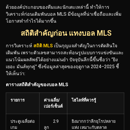
ด้วยองค์ประกอบของทีมและนักเตะเหล่านี้ ทำให้การ
วิเคราะห์ก่อนเดิมพันบอล MLS มีข้อมูลที่น่าเชื่อถือและเพิ่ม
โอกาสทำกำไรได้มากขึ้น
สถิติสำคัญก่อน แทงบอล MLS
การวิเคราะห์
สถิติ MLS
เป็นกุญแจสำคัญในการตัดสินใจ
เดิมพัน เพราะตัวเลขสามารถสะท้อนรูปแบบการแข่งขันและ
แนวโน้มผลลัพธ์ได้อย่างแม่นยำ ปัจจุบันลีกนี้ขึ้นชื่อว่า “ยิง
เยอะ มันส์ทุกคู่” ซึ่งข้อมูลล่าสุดของฤดูกาล 2024–2025 ชี้
ให้เห็นว่า:
ตารางสถิติสำคัญของบอล MLS
รายการ
ค่าเฉลี่ย/
ไฮไลท์ที่ควรรู้
เปอร์เซ็นต์
ประตูเฉลี่ยต่อ
2.9
ยิงมากกว่าลีกยุโรปหลาย
เกม
ลูก
แห่ง เหมาะกับตลาด