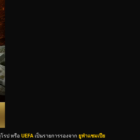
ุโรป หรือ
UEFA
เป็นรายการรองจาก
ยูฟ่าแชมเปีย