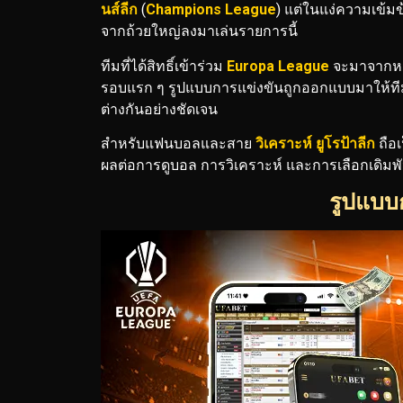
นส์ลีก
(
Champions League
) แต่ในแง่ความเข้ม
จากถ้วยใหญ่ลงมาเล่นรายการนี้
ทีมที่ได้สิทธิ์เข้าร่วม
Europa League
จะมาจากหล
รอบแรก ๆ รูปแบบการแข่งขันถูกออกแบบมาให้ทีมจ
ต่างกันอย่างชัดเจน
สำหรับแฟนบอลและสาย
วิเคราะห์ ยูโรป้าลีก
ถือเ
ผลต่อการดูบอล การวิเคราะห์ และการเลือกเดิม
รูปแบบก