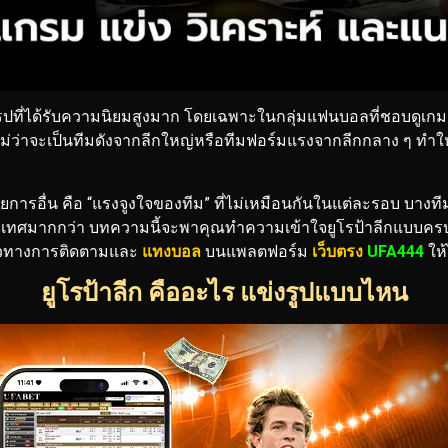
รปที่ได้รับความนิยมสูงมาก โดยเฉพาะในกลุ่มแฟนบอลที่ชอบดูเกม
ม่ว่าจะเป็นทีมดังจากลีกใหญ่หรือทีมฟอร์มแรงจากลีกกลาง ๆ ทำให้
ารอื่น คือ “แรงจูงใจของทีม” ที่ไม่เหมือนกันในแต่ละรอบ บางทีมเน
ะเทศมากกว่า บทความนี้จะพาคุณทำความเข้าใจยูโรป้าลีกแบบครบ
วทางการติดตามและ
แทงบอล
บนแพลตฟอร์ม
เว็บตรง
UFA444
ให
ยูโรป้าลีก คืออะไร แข่งรูปแบบไหน