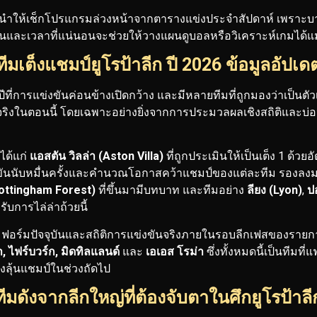
นำให้เช็กโปรแกรมล่วงหน้าจากตารางแข่งประจำสัปดาห์ เพราะบา
นและเวลาที่แน่นอนจะช่วยให้วางแผนดูบอลหรือวิเคราะห์เกมได้แ
ทีมเต็งแชมป์ยูโรป้าลีก ปี 2026 ข้อมูลอัปเด
นปีที่การแข่งขันค่อนข้างเปิดกว้าง และมีหลายทีมที่ถูกมองว่าเป็น
ริงในตอนนี้ โดยเฉพาะอย่างยิ่งจากการประมวลผลเชิงสถิติและบ่อน
ได้แก่
แอสตัน วิลล่า (Aston Villa)
ที่ถูกประเมินให้เป็นเต็ง 1 ด้ว
งขันนับหมื่นครั้งและคำนวณโอกาสคว้าแชมป์ของแต่ละทีม รองลง
Nottingham Forest)
ที่ขึ้นมามีบทบาท และทีมอย่าง
ลียง (Lyon)
,
ป
รับการไล่ล่าถ้วยนี้
ตามฟอร์มปัจจุบันและสถิติการแข่งขันจริงภายในรอบลีกเฟสของรายกา
า, ไฟร์บวร์ก, มิดทิลแลนด์
และ
เอเอส โรม่า
ซึ่งทั้งหมดนี้เป็นทีมท
นทางลุ้นแชมป์ในช่วงถัดไป
ทีมดังจากลีกใหญ่ที่ต้องจับตาในศึกยูโรป้าลี