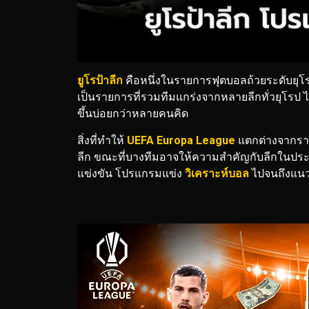
ยูโรป้าลีก
คือหนึ่งในรายการฟุตบอลถ้วยระดับยุโ
เป็นรายการที่รวมทีมแกร่งจากหลายลีกทั่วยุโรป ไ
ขึ้นบ่อยกว่าหลายคนคิด
สิ่งที่ทำให้
UEFA Europa League
แตกต่างจากรายก
ลีก ขณะที่บางทีมอาจให้ความสำคัญกับลีกในปร
แข่งขัน โปรแกรมแข่ง
วิเคราะห์บอล
ไปจนถึงแน