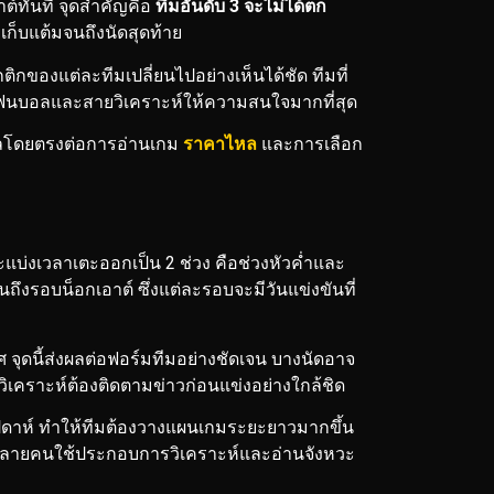
าต์ทันที จุดสำคัญคือ
ทีมอันดับ 3 จะไม่ได้ตก
ก็บแต้มจนถึงนัดสุดท้าย
กของแต่ละทีมเปลี่ยนไปอย่างเห็นได้ชัด ทีมที่
ที่แฟนบอลและสายวิเคราะห์ให้ความสนใจมากที่สุด
งผลโดยตรงต่อการอ่านเกม
ราคาไหล
และการเลือก
ะแบ่งเวลาเตะออกเป็น 2 ช่วง คือช่วงหัวค่ำและ
งรอบน็อกเอาต์ ซึ่งแต่ละรอบจะมีวันแข่งขันที่
จุดนี้ส่งผลต่อฟอร์มทีมอย่างชัดเจน บางนัดอาจ
ิเคราะห์ต้องติดตามข่าวก่อนแข่งอย่างใกล้ชิด
ปดาห์ ทำให้ทีมต้องวางแผนเกมระยะยาวมากขึ้น
ที่หลายคนใช้ประกอบการวิเคราะห์และอ่านจังหวะ