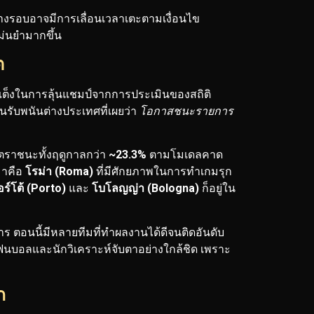
งรอบอาจมีการเลื่อนเวลาเตะตามเงื่อนไข
ม่นยำมากขึ้น
ต
ตัวเต็งในการลุ้นแชมป์จากการประเมินของสถิติ
รับพนันต่างประเทศที่เผยว่า
โอกาสชนะรายการ
ยอัตราชนะทั้งฤดูกาลกว่า
~23.3%
ตามโมเดลคาด
มาคือ
โรม่า (Roma)
ที่มีศักยภาพในการทำเกมรุก
อร์โต้ (Porto)
และ
โบโลญญ่า (Bologna)
ก็อยู่ใน
ร ตอนนี้มีหลายทีมที่ทำผลงานได้ดีจนติดอันดับ
ี่แฟนบอลและนักวิเคราะห์จับตาอย่างใกล้ชิด เพราะ
ก