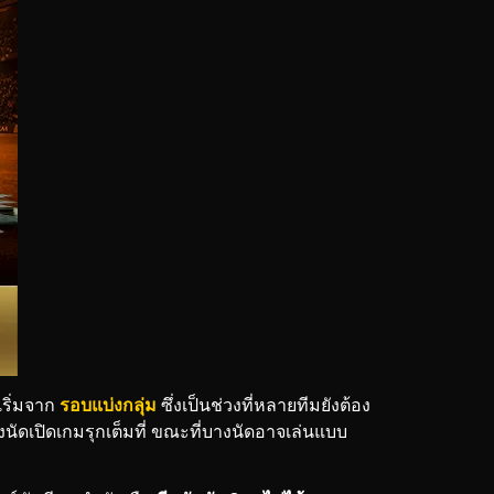
ริ่มจาก
รอบแบ่งกลุ่ม
ซึ่งเป็นช่วงที่หลายทีมยังต้อง
ดเปิดเกมรุกเต็มที่ ขณะที่บางนัดอาจเล่นแบบ