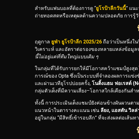
สำหรับแฟนบอลที่ต้องการดู “
ยูโรป้าลีกวันนี้
” แนะ
ถ่ายทอดสดหรือเหตุผลด้านความปลอดภัย การรู้วั
ฤดูกาล
ยูฟ่า ยูโรป้าลีก 2025/26
ถือว่าเป็นหนึ่งใ
วิเคราะห์ และอัตราต่อรองของหลายแหล่งข้อมูลจ
นี้ไม่อยู่แค่ที่ทีมใหญ่แบบเดิม ๆ
ในกลุ่มที่ได้รับการยกให้มีโอกาสคว้าแชมป์สูงสุด 
การณ์ของ Opta ซึ่งเป็นระบบที่จำลองผลการแข่
และผ่านเวทียุโรปบ่อยครั้ง,
โนติ้งแฮม ฟอเรสต์ (
กลุ่มตัวเต็งที่มีความเสี่ยง–โอกาสใกล้เคียงกันสำห
ทั้งนี้ การประเมินเต็งแชมป์ยังค่อนข้างผันผวน
แนวหน้าในตารางคะแนน เช่น
ลียง, แอสตัน วิลล่
อยู่ในกลุ่ม “มีสิทธิ์เข้ารอบลึก” ที่จะส่งผลต่อเส้