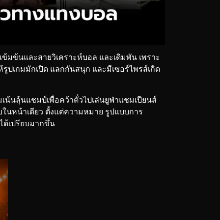
เข้มข้นและสายวิเคราะห์บอล และเดิมพัน เพราะ
รูปเกมมักเปิด แลกกันสนุก และมีเซอร์ไพรส์เกิด
้นลุ้นแชมป์เพื่อคว้าตั๋วไปเล่นยูฟ่าแชมเปียนส์
ในหน้าเดียว ตั้งแต่ความหมาย รูปแบบการ
้ได้เปรียบมากขึ้น