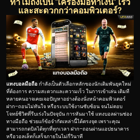
ทำไมถึงเป็น "เครื่องมือทำเงิน" เร็ว
และสะดวกกว่าคอมพิวเตอร์?
แทงบอลมือถือ
กำลังเป็นตัวเลือกหลักของนักเดิมพันยุคใหม่
ที่ต้องการ ความสะดวกและความเร็ว ในการเข้าเล่น เดิมที
หลายคนอาจเคยเจอปัญหาอย่างต้องนั่งหน้าคอมพิวเตอร์
ฝาก–ถอนไม่ทันใจ หรือระบบใช้งานซับซ้อน จนไม่ตอบ
โจทย์ชีวิตที่รีบเร่งในปัจจุบัน การหันมาใช้ แทงบอลผ่านช่อง
ทางมือถือ ช่วยแก้ข้อจำกัดเหล่านี้ได้ตรงจุด เพราะคุณ
สามารถกดบิลได้ทุกที่ทุกเวลา ฝาก–ถอนผ่านแอปธนาคาร
หรือวอลเล็ทก็เสร็จภายในไม่กี่วินาที