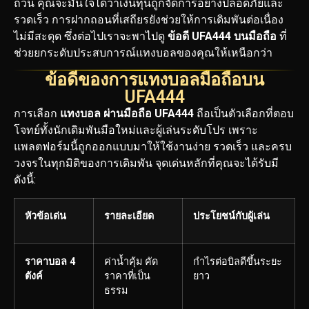
ถ้วน คุณจะมั่นใจได้ว่าเงินทุนถูกจัดการอย่างปลอดภัยและ
รวดเร็ว การฝากถอนที่เสถียรยังช่วยให้การเดิมพันต่อเนื่อง
ไม่มีสะดุด ซึ่งต่อไปเราจะพาไปดู
ข้อดี UFA444 บนมือถือ
ที่
ช่วยยกระดับประสบการณ์แทงบอลของคุณให้เหนือกว่า
ข้อดีของการแทงบอลมือถือบน
UFA444
การเลือก
แทงบอล ผ่านมือถือ UFA444
ถือเป็นตัวเลือกที่ตอบ
โจทย์ทั้งนักเดิมพันมือใหม่และผู้เล่นระดับโปร เพราะ
แพลตฟอร์มนี้ถูกออกแบบมาให้ใช้งานง่าย รวดเร็ว และครบ
วงจรในทุกมิติของการเดิมพัน จุดเด่นหลักที่คุณจะได้รับมี
ดังนี้:
หัวข้อเด่น
รายละเอียด
ประโยชน์กับผู้เล่น
ราคาบอล 4
ค่าน้ำคุ้ม คัด
กำไรต่อบิลดีขึ้นระยะ
ตังค์
ราคาที่เป็น
ยาว
ธรรม