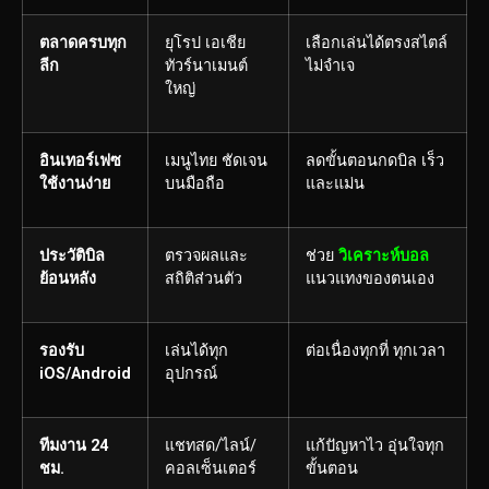
ตลาดครบทุก
ยุโรป เอเชีย
เลือกเล่นได้ตรงสไตล์
ลีก
ทัวร์นาเมนต์
ไม่จำเจ
ใหญ่
อินเทอร์เฟซ
เมนูไทย ชัดเจน
ลดขั้นตอนกดบิล เร็ว
ใช้งานง่าย
บนมือถือ
และแม่น
ประวัติบิล
ตรวจผลและ
ช่วย
วิเคราะห์บอล
ย้อนหลัง
สถิติส่วนตัว
แนวแทงของตนเอง
รองรับ
เล่นได้ทุก
ต่อเนื่องทุกที่ ทุกเวลา
iOS/Android
อุปกรณ์
ทีมงาน 24
แชทสด/ไลน์/
แก้ปัญหาไว อุ่นใจทุก
ชม.
คอลเซ็นเตอร์
ขั้นตอน