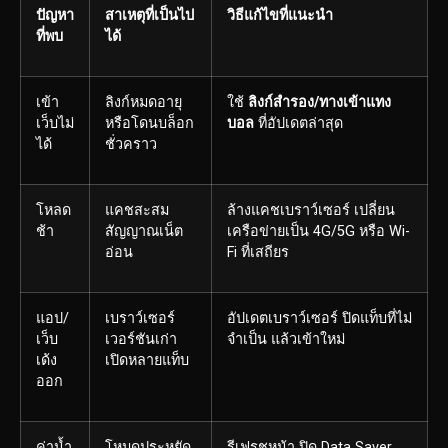
ปัญหา
สาเหตุที่เป็นไป
วิธีแก้ไขที่แนะนำ
ที่พบ
ได้
เข้า
ลิงก์หมดอายุ
ใช้
ลิงก์สำรอง/ทางเข้าแทง
เว็บไม่
หรือโดนบล็อก
บอล
ที่อัปเดตล่าสุด
ได้
ชั่วคราว
โหลด
แคชสะสม
ล้างแคชเบราว์เซอร์ เปลี่ยน
ช้า
สัญญาณเน็ต
เครือข่ายเป็น 4G/5G หรือ Wi-
อ่อน
Fi ที่เสถียร
แอป/
เบราว์เซอร์
อัปเดตเบราว์เซอร์ ปิดแท็บที่ไม่
เว็บ
เวอร์ชันเก่า
จำเป็น แล้วเข้าใหม่
เด้ง
เปิดหลายแท็บ
ออก
ค่าน้ำ
โหมดประหยัด
รีเฟรชหน้า ปิด Data Saver