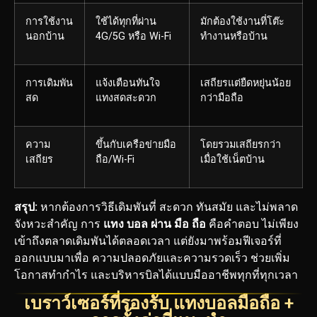
การใช้งาน
ใช้ได้ทุกที่ผ่าน
มักต้องใช้งานที่โต๊ะ
นอกบ้าน
4G/5G หรือ Wi-Fi
ทำงานหรือบ้าน
การเดิมพัน
แจ้งเตือนทันใจ
เสถียรแต่ยืดหยุ่นน้อย
สด
แทงสดสะดวก
กว่ามือถือ
ความ
ขึ้นกับเครือข่ายมือ
โดยรวมเสถียรกว่า
เสถียร
ถือ/Wi-Fi
เมื่อใช้เน็ตบ้าน
สรุป:
หากต้องการวิธีเดิมพันที่ สะดวก ทันสมัย และไม่พลาด
จังหวะสำคัญ การ
แทง บอล ผ่าน มือ ถือ
คือคำตอบ ไม่เพียง
เข้าถึงตลาดเดิมพันได้ตลอดเวลา แต่ยังมาพร้อมฟีเจอร์ที่
ออกแบบมาเพื่อ ความปลอดภัยและความรวดเร็ว ช่วยเพิ่ม
โอกาสทำกำไร และบริหารบิลได้แบบมืออาชีพทุกที่ทุกเวลา
เบราว์เซอร์ที่รองรับ แทงบอลมือถือ +