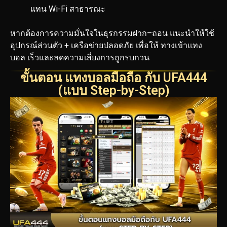
แทน Wi-Fi สาธารณะ
หากต้องการความมั่นใจในธุรกรรมฝาก–ถอน แนะนำให้ใช้
อุปกรณ์ส่วนตัว + เครือข่ายปลอดภัย เพื่อให้ ทางเข้าแทง
บอล เร็วและลดความเสี่ยงการถูกรบกวน
ขั้นตอน แทงบอลมือถือ กับ UFA444
(แบบ Step-by-Step)