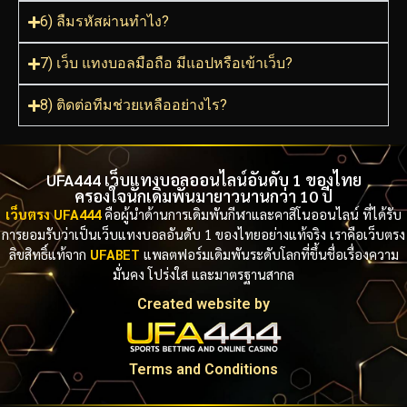
6) ลืมรหัสผ่านทำไง?
7) เว็บ แทงบอลมือถือ มีแอปหรือเข้าเว็บ?
8) ติดต่อทีมช่วยเหลืออย่างไร?
UFA444 เว็บแทงบอลออนไลน์อันดับ 1 ของไทย
ครองใจนักเดิมพันมายาวนานกว่า 10 ปี
เว็บตรง UFA444
คือผู้นำด้านการเดิมพันกีฬาและคาสิโนออนไลน์ ที่ได้รับ
การยอมรับว่าเป็นเว็บแทงบอลอันดับ 1 ของไทยอย่างแท้จริง เราคือเว็บตรง
ลิขสิทธิ์แท้จาก
UFABET
แพลตฟอร์มเดิมพันระดับโลกที่ขึ้นชื่อเรื่องความ
มั่นคง โปร่งใส และมาตรฐานสากล
Created website by
Terms and Conditions