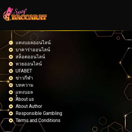
แทงบอลออนไลน์
บาคาร่าออนไลน์
สล็อตออนไลน์
หวยออนไลน์
UFABET
ข่าวกีฬา
บทความ
แทงบอล
About us
About Author
Responsible Gambling
Terms and Conditions