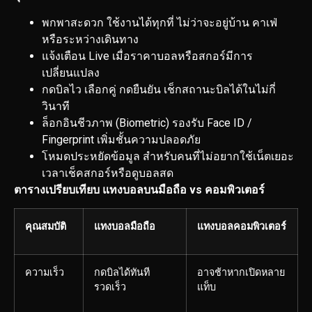
พกพาสะดวก ใช้งานได้ทุกที่ ไม่ว่าจะอยู่บ้าน คาเฟ่
หรือระหว่างเดินทาง
แจ้งเตือน Live เมื่อราคาบอลหรือสกอร์มีการ
เปลี่ยนแปลง
กดบิลไว เลือกคู่ กดยืนยัน เช็กสถานะบิลได้ในไม่กี่
วินาที
ล็อกอินชีวภาพ (Biometric) รองรับ Face ID /
Fingerprint เพิ่มชั้นความปลอดภัย
โหมดประหยัดข้อมูล สำหรับคนที่ไม่อยากใช้เน็ตเยอะ
เวลาเช็คสกอร์หรือดูบอลสด
ตารางเปรียบเทียบ แทงบอลบนมือถือ vs คอมพิวเตอร์
คุณสมบัติ
แทงบอลมือถือ
แทงบอลคอมพิวเตอร์
ความเร็ว
กดบิลได้ทันที
อาจช้าหากเปิดหลาย
รวดเร็ว
แท็บ