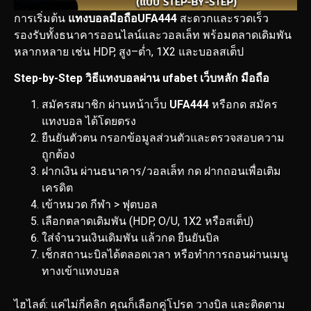
การเริ่มต้น
แทงบอลมือถือUFA444
สะดวกและรวดเร็ว
รองรับทั้งธนาคารออนไลน์และวอลเล็ท พร้อมตลาดเดิมพัน
หลากหลาย เช่น HDP, สูง–ต่ำ, 1X2 และบอลสเต็ป
Step-by-Step วิธีแทงบอลผ่าน ufabet เว็บหลัก มือถือ
สมัครสมาชิก ผ่านหน้าเว็บ
UFA444
หรือกด
สมัคร
แทงบอล
ได้โดยตรง
ยืนยันตัวตน กรอกข้อมูลส่วนตัวและตรวจสอบความ
ถูกต้อง
ฝากเงิน ผ่านธนาคาร/วอลเล็ท กด
ฝากถอน
เพื่อเติม
เครดิต
เข้าหมวด กีฬา > ฟุตบอล
เลือกตลาดเดิมพัน (HDP, O/U, 1X2 หรือสเต็ป)
ใส่จำนวนเงินเดิมพัน แล้วกด ยืนยันบิล
เช็กสถานะบิลได้ตลอดเวลา หรือทำการถอนผ่านเมนู
ทางเข้าแทงบอล
ไฮไลต์: แค่ไม่กี่คลิก คุณก็เลือกคู่โปรด วางบิล และติดตาม