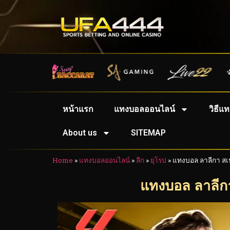
หน้าแรก
แทงบอลออนไลน์
วิธีแ
About us
SITEMAP
Home
»
แทงบอลออนไลน์
»
ลีก
»
ยุโรป
»
แทงบอล ลาลีกา สเ
แทงบอล ลาลีกา