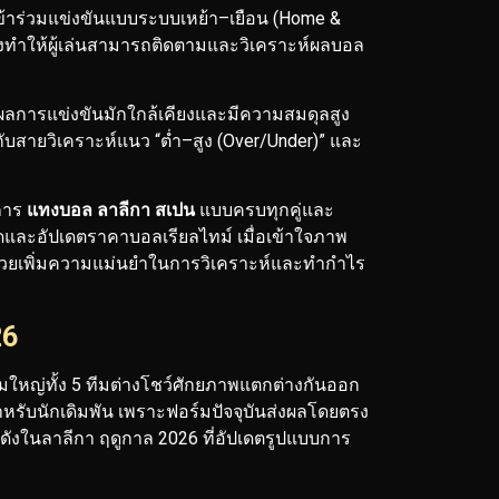
ีมเข้าร่วมแข่งขันแบบระบบเหย้า–เยือน (Home &
่งทำให้ผู้เล่นสามารถติดตามและวิเคราะห์ผลบอล
ห้ผลการแข่งขันมักใกล้เคียงและมีความสมดุลสูง
มาะกับสายวิเคราะห์แนว “ต่ำ–สูง (Over/Under)” และ
การ
แทงบอล ลาลีกา สเปน
แบบครบทุกคู่และ
สดและอัปเดตราคาบอลเรียลไทม์
เมื่อเข้าใจภาพ
่อช่วยเพิ่มความแม่นยำในการวิเคราะห์และทำกำไร
26
ทีมใหญ่ทั้ง 5 ทีมต่างโชว์ศักยภาพแตกต่างกันออก
สำหรับนักเดิมพัน เพราะฟอร์มปัจจุบันส่งผลโดยตรง
ดังในลาลีกา ฤดูกาล 2026 ที่อัปเดตรูปแบบการ