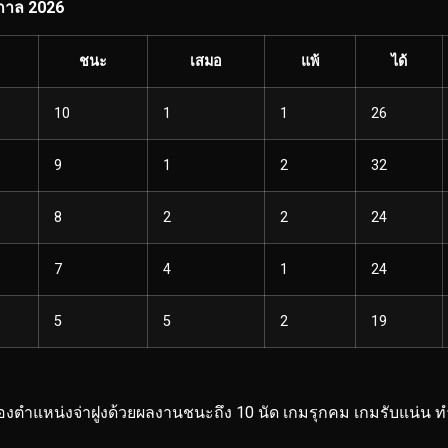
ูกาล 2026
ชนะ
เสมอ
แพ้
ได้
10
1
1
26
9
1
2
32
8
2
2
24
7
4
1
24
5
5
2
19
งตำแหน่งจ่าฝูงด้วยผลงานชนะถึง 10 นัด เกมรุกคม เกมรับแน่น ทำใ