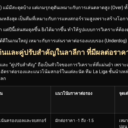
ูก) แม้มีสะดุดบ้าง แต่เกมรุกดุดันเหมาะกับการเล่นตลาดสูง (Over)
เกมหลังสุด เป็นทีมที่เหมาะกับการแทงสกอร์รวมสูงเพราะสร้างโอกา
ก แต่ปีนี้เล่นสมดุลขึ้น ยิงได้มากขึ้น ทำให้รูปแบบการวิเคราะห์ต
มได้ดีในเกมใหญ่ เหมาะกับการเล่นราคาต่อรองแบบรอง (Underdog)
ด่นและคู่ปรับสำคัญในลาลีกา ที่มีผลต่อรา
” และ “คู่ปรับสำคัญ” ถือเป็นหัวใจของการวิเคราะห์ที่แม่นยำ เพ
อัตราต่อรองและแนวโน้มสกอร์ในแต่ละนัด ทีม La Liga ชั้นนำเหล่า
โลก
่น
แนวโน้มราคาต่อรอง
จุดเ
น เน้นครองบอลและจบสกอร์
มักต่อราคา -1 ถึง -1.5
เหมา
บ่อน