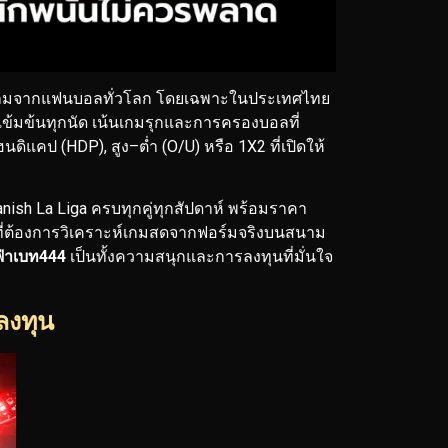
้นหลามจากแฟนบอลทั่วโลก โดยเฉพาะในประเทศไทย
เข้มข้นทุกนัด เน้นเกมรุกและการครองบอลที่
ดิแคป (HDP), สูง–ต่ำ (O/U) หรือ 1X2 ที่เปิดให้
panish La Liga ครบทุกคู่ทุกสัปดาห์ พร้อมราคา
ลที่ต้องการวิเคราะห์เกมสดจากฟอร์มจริงบนสนาม
ฟ่าเบท444
เป็นทั้งความสนุกและการลงทุนที่มั่นใจ
ลงทุน