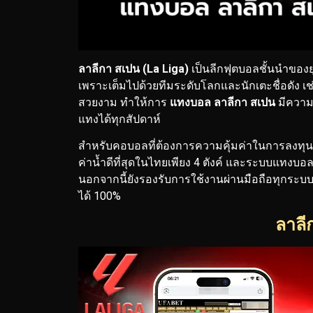
ลาลีกา สเปน (La Liga)
เป็นลีกฟุตบอลชั้นนำของ
เพราะเต็มไปด้วยทีมระดับโลกและนักเตะชื่อดัง เ
สวยงาม ทำให้การ
แทงบอล ลาลีกา สเปน
มีความส
แทงได้ทุกสัปดาห์
สำหรับคอบอลที่ต้องการความคุ้มค่าในการลงทุ
ค่าน้ำดีที่สุดในไทยเพียง 4 ตังค์ และระบบแทงบ
นอกจากนี้ยังรองรับการใช้งานผ่านมือถือทุกระ
ได้ 100%
ลาลี