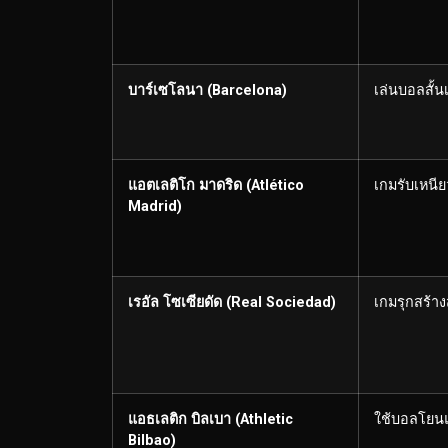
บาร์เซโลนา (Barcelona)
เล่นบอลสั้น
แอตเลติโก มาดริด (Atlético
เกมรับเหนีย
Madrid)
เรอัล โซเซียดัด (Real Sociedad)
เกมรุกสร้าง
แอธเลติก บิลเบา (Athletic
ใช้บอลโยน
Bilbao)