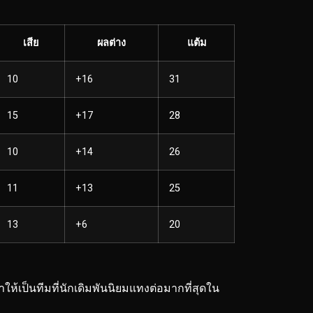
เสีย
ผลต่าง
แต้ม
10
+16
31
15
+17
28
10
+14
26
11
+13
25
13
+6
20
ห้เป็นทีมที่นักเดิมพันนิยมแทงต่อมากที่สุดใน