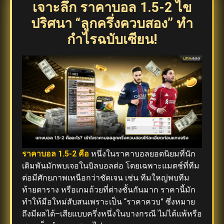
เจาะลึก ราคาบอล 1.5-2 ไข
ปริศนา “ลูกครึ่งควบสอง” ทำ
กำไรฉบับเซียน!
ราคาบอล 1.5-2 คือ
หนึ่งในราคาบอลยอดนิยมที่นัก
เดิมพันมักพบเจอในบิลบอลต่อ โดยเฉพาะแมตช์ที่ทีม
ต่อมีศักยภาพเหนือกว่าชัดเจน เช่น ทีมใหญ่พบทีม
ท้ายตาราง หรือเกมถ้วยที่ต่างชั้นกันมาก ราคานี้มัก
ทำให้มือใหม่สับสนเพราะเป็น “ราคาควบ” ซึ่งหมาย
ถึงมีผลได้–เสียแบบครึ่งหนึ่งในบางกรณี ไม่ได้แพ้หรือ