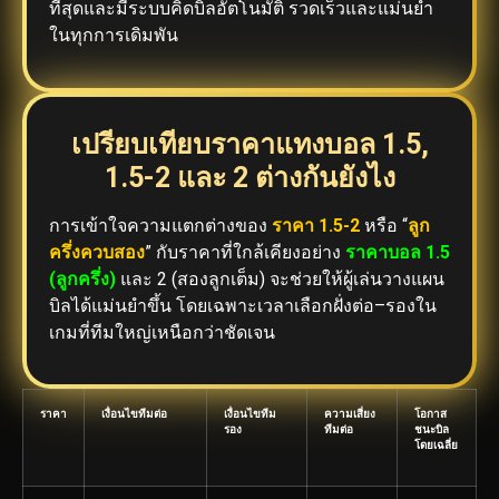
ที่สุดและมีระบบคิดบิลอัตโนมัติ รวดเร็วและแม่นยำ
ในทุกการเดิมพัน
เปรียบเทียบราคาแทงบอล 1.5,
1.5-2 และ 2 ต่างกันยังไง
การเข้าใจความแตกต่างของ
ราคา
1.5-2
หรือ “
ลูก
ครึ่งควบสอง
” กับราคาที่ใกล้เคียงอย่าง
ราคาบอล 1.5
(ลูกครึ่ง)
และ 2 (สองลูกเต็ม) จะช่วยให้ผู้เล่นวางแผน
บิลได้แม่นยำขึ้น โดยเฉพาะเวลาเลือกฝั่งต่อ–รองใน
เกมที่ทีมใหญ่เหนือกว่าชัดเจน
ราคา
เงื่อนไขทีมต่อ
เงื่อนไขทีม
ความเสี่ยง
โอกาส
รอง
ทีมต่อ
ชนะบิล
โดยเฉลี่ย