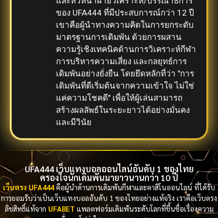
และหัวหน้าฝ่ายวิเคราะห์/บรรณาธิการ
ของ UFA444 ที่มีประสบการณ์กว่า 12 ปี
เขาคือผู้นำทางความคิดในการยกระดับ
มาตรฐานการเดิมพัน ด้วยการผสาน
ความรู้เชิงเทคนิคด้านการวิเคราะห์กีฬา
การบริหารความเสี่ยง และกลยุทธ์การ
เดิมพันอย่างยั่งยืน โดยยึดหลักที่ว่า "การ
เดิมพันที่ดีเริ่มต้นจากความเข้าใจ ไม่ใช่
แค่ความโชคดี" เพื่อให้ผู้เล่นสามารถ
สร้างผลลัพธ์ในระยะยาวได้อย่างมั่นคง
และมีวินัย
UFA444 เว็บแทงบอลออนไลน์อันดับ 1 ของไทย
ครองใจนักเดิมพันมายาวนานกว่า 10 ปี
เว็บตรง UFA444
คือผู้นำด้านการเดิมพันกีฬาและคาสิโนออนไลน์ ที่ได้รับ
การยอมรับว่าเป็นเว็บแทงบอลอันดับ 1 ของไทยอย่างแท้จริง เราคือเว็บตรง
ลิขสิทธิ์แท้จาก
UFABET
แพลตฟอร์มเดิมพันระดับโลกที่ขึ้นชื่อเรื่องความ