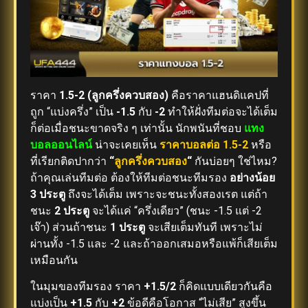
ราคา
1.5-2 (ลูกครึ่งควบสอง)
คือราคาแฮนดิแคปที่
ถูก “แบ่งครึ่ง” เป็น
-1.5
กับ
-2
ทำให้ฝั่งทีมต่อจะได้เต็ม
ก็ต่อเมื่อชนะขาดจริง ๆ เท่านั้น
นักพนันที่ชอบ
แทง
บอลออนไลน์
น่าจะเคยเห็น
ราคาบอลต่อ
1.5-2
หรือ
ที่เรียกติดปากว่า
“
ลูกครึ่งควบสอง
“
กันบ่อยๆ ใช่ไหม?
ถ้าคุณเล่นทีมต่อ ต้องให้ทีมต่อชนะทีมรอง
อย่างน้อย
3 ประตู
ถึงจะได้เต็ม เพราะจะชนะทั้งสองเรต แต่ถ้า
ชนะ
2 ประตู
จะได้แค่ “ครึ่งเดียว” (ชนะ -1.5 แต่ -2
เจ๊า) ส่วนถ้าชนะ
1 ประตู
จะเสียเต็มทันที เพราะไม่
ผ่านทั้ง -1.5 และ -2 และถ้าออกเสมอหรือแพ้ก็เสียเต็ม
เหมือนกัน
ในมุมของทีมรอง ราคา
+1.5/2
ก็คิดแบบเดียวกันคือ
แบ่งเป็น
+1.5
กับ
+2
ข้อดีคือโอกาส “ไม่เสีย” สูงขึ้น