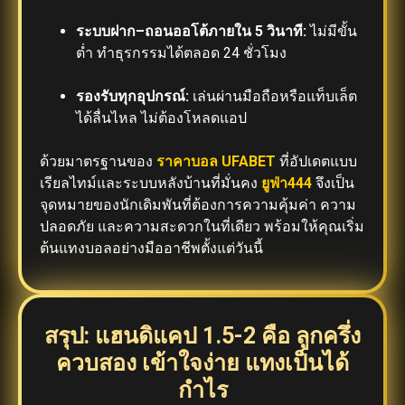
ระบบฝาก–ถอนออโต้ภายใน 5 วินาที:
ไม่มีขั้น
ต่ำ ทำธุรกรรมได้ตลอด 24 ชั่วโมง
รองรับทุกอุปกรณ์:
เล่นผ่านมือถือหรือแท็บเล็ต
ได้ลื่นไหล ไม่ต้องโหลดแอป
ด้วยมาตรฐานของ
ราคาบอล UFABET
ที่อัปเดตแบบ
เรียลไทม์และระบบหลังบ้านที่มั่นคง
ยูฟ่า
444
จึงเป็น
จุดหมายของนักเดิมพันที่ต้องการความคุ้มค่า ความ
ปลอดภัย และความสะดวกในที่เดียว พร้อมให้คุณเริ่ม
ต้นแทงบอลอย่างมืออาชีพตั้งแต่วันนี้
สรุป: แฮนดิแคป 1.5-2 คือ ลูกครึ่ง
ควบสอง เข้าใจง่าย แทงเป็นได้
กำไร