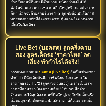
สำหรับเกมที่ทีมต่อมีศักยภาพเหนือกว่าแต่ไม่ได้
ฟอร์มร้อนแรงมาก เช่น เกมลีกใหญ่หรือบอลถ้วยรอบ
ต้นๆ ที่มักจบด้วยสกอร์ห่าง 1–2 ลูก ซึ่งถือเป็นโอกาส
ทองของสายต่อที่ต้องการความคุ้มค่าพร้อมลดความ
เสี่ยงในบิลเดียว
Live Bet (บอลสด) ลูกครึ่งควบ
สอง สูตรเด็ดรอ ‘ราคาไหล’ ลด
เสี่ยง ทำกำไรได้จริง!
การแทงบอลแบบ
บอลสด (Live Bet)
ถือเป็นช่วงเวลา
ทำกำไรที่นักเดิมพันมืออาชีพนิยม โดยเฉพาะใน
ราคาต่อรอง 1.5/2 (ลูกครึ่งควบสอง) เพราะเป็นเรท
ราคาที่สามารถ “ลดความเสี่ยง” ได้มากเมื่ออ่าน
จังหวะเกมได้ถูกต้อง เกมที่ทีมใหญ่เจอกับทีมเล็กหรือ
ทีมต่อบุกหนักตั้งแต่ต้น มักเปิดราคานี้ตั้งแต่ก่อนเขี่ย