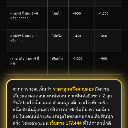
แมนฯซิตี้ ชนะ 3–0
ได้เต็ม
+900
-1,000
หรือมากกว่า
แมนฯซิตี้ ชนะ 2–1
ได้ครึ่ง
+450
+450
หรือ 1–0
เสมอ หรือ แมนฯซิตี้
เสียเต็ม
-1,000
+900
แพ้
จากตารางจะเห็นว่า
ราคาลูกครึ่งควบสอง
มีความ
เสี่ยงและผลตอบแทนชัดเจน หากทีมต่อยิงขาด 2 ลูก
ขึ้นไปจะได้เต็ม แต่ถ้ายิงแค่ลูกเดียวจะได้เพียงครึ่ง
หนึ่ง ดังนั้นผู้เล่นควรพิจารณาฟอร์มทีม ความเฉียบ
คมในแดนหน้า และแรงจูงใจของเกมก่อนเดิมพันทุก
ครั้ง โดยเฉพาะบน
เว็บตรง
UFA444
ที่ให้ราคาน้ำดี