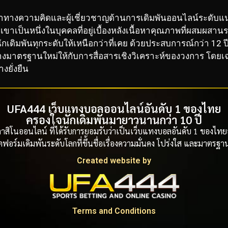
ือผู้นำทางความคิดและผู้เชี่ยวชาญด้านการเดิมพันออนไลน์ระดั
ป็นหนึ่งในบุคคลที่อยู่เบื้องหลังเนื้อหาคุณภาพที่ผสมผสานระ
กเดิมพันทุกระดับให้เหนือกว่าที่เคย ด้วยประสบการณ์กว่า 1
งมาตรฐานใหม่ให้กับการสื่อสารเชิงวิเคราะห์ของวงการ โดย
งยั่งยืน
UFA444 เว็บแทงบอลออนไลน์อันดับ 1 ของไทย
ครองใจนักเดิมพันมายาวนานกว่า 10 ปี
าสิโนออนไลน์ ที่ได้รับการยอมรับว่าเป็นเว็บแทงบอลอันดับ 1 ของไทยอย
อร์มเดิมพันระดับโลกที่ขึ้นชื่อเรื่องความมั่นคง โปร่งใส และมาตรฐ
Created website by
Terms and Conditions