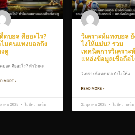
เด็ดบอล คืออะไร?
วิเคราะห์แทงบอล ยั
ำไมคนแทงบอลถึง
ไงให้แม่น? รวม
องดู
เทคนิคการวิเคราะห์
แหล่งข้อมูลเชื่อถือไ
ด็ดบอล คืออะไร? ทำไมคน
วิเคราะห์แทงบอล ยังไงให้แ
D MORE »
READ MORE »
ตุลาคม 2025
ไม่มีความเห็น
21 ตุลาคม 2025
ไม่มีความเห็น